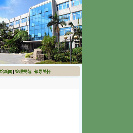
馆新闻
管理规范
领导关怀
|
|