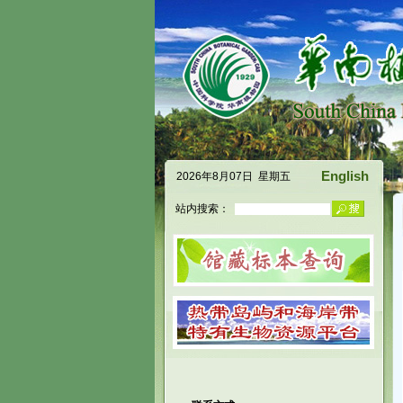
English
2026年8月07日 星期五
站内搜索：