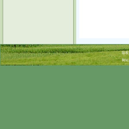
版权
网站