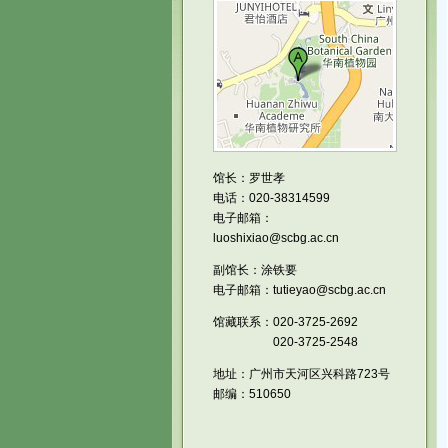
馆长：罗世孝
电话：020-38314599
电子邮箱：
luoshixiao@scbg.ac.cn
副馆长：涂铁要
电子邮箱：tutieyao@scbg.ac.cn
馆藏联系：020-3725-2692
020-3725-2548
地址：广州市天河区兴科路723号
邮编：510650