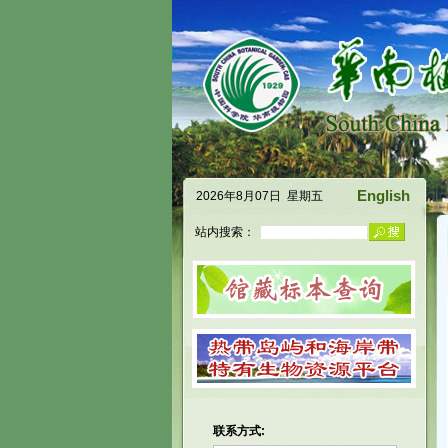
English
2026年8月07日 星期五
站内搜索：
联系方式: