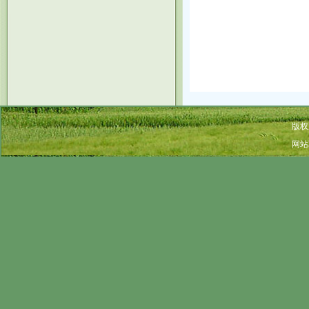
版权
网站