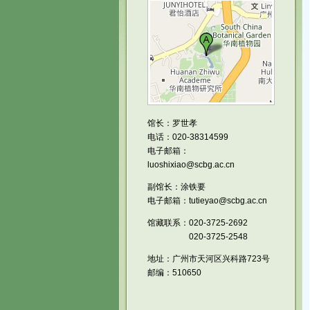
馆长：罗世孝
电话：020-38314599
电子邮箱：
luoshixiao@scbg.ac.cn
副馆长：涂铁要
电子邮箱：tutieyao@scbg.ac.cn
馆藏联系：020-3725-2692
020-3725-2548
地址：广州市天河区兴科路723号
邮编：510650