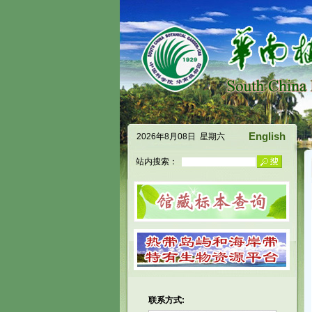
English
2026年8月08日 星期六
站内搜索：
联系方式: