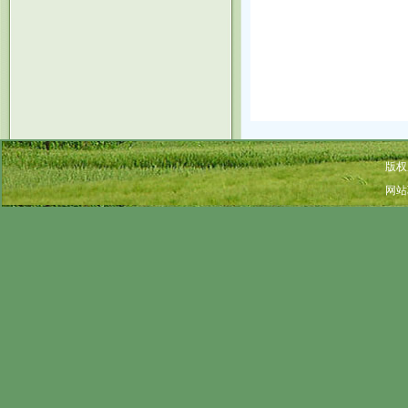
版权
网站