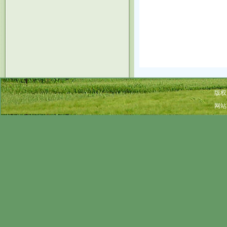
版权
网站