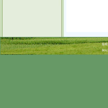
版权
网站