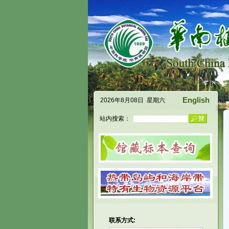
English
2026年8月08日 星期六
站内搜索：
联系方式: