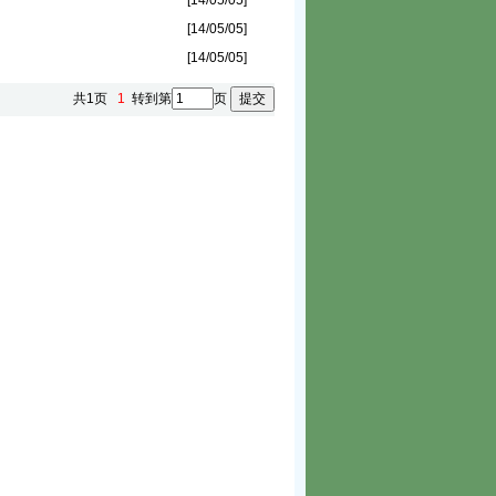
[14/05/05]
[14/05/05]
[14/05/05]
共1页
1
转到第
页