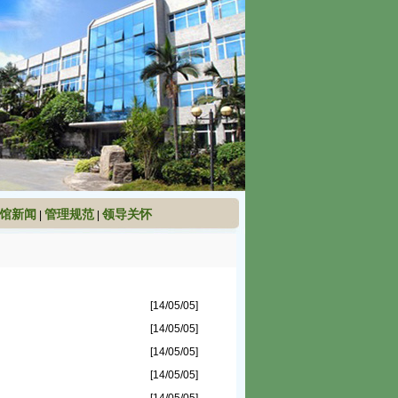
馆新闻
管理规范
领导关怀
|
|
[14/05/05]
[14/05/05]
[14/05/05]
[14/05/05]