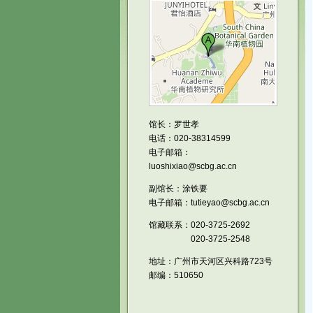
馆长：罗世孝
电话：020-38314599
电子邮箱：
luoshixiao@scbg.ac.cn
副馆长：涂铁要
电子邮箱：tutieyao@scbg.ac.cn
馆藏联系：020-3725-2692
020-3725-2548
地址：广州市天河区兴科路723号
邮编：510650