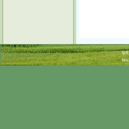
版权
网站